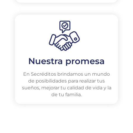
Nuestra promesa
En Secréditos brindamos un mundo
de posibilidades para realizar tus
sueños, mejorar tu calidad de vida y la
de tu familia.