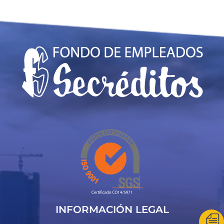
INFORMACIÓN LEGAL