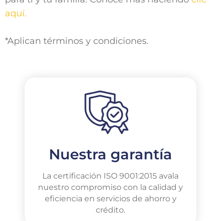
aquí.
*Aplican términos y condiciones.
Nuestra garantía
La certificación ISO 9001:2015 avala
nuestro compromiso con la calidad y
eficiencia en servicios de ahorro y
crédito.