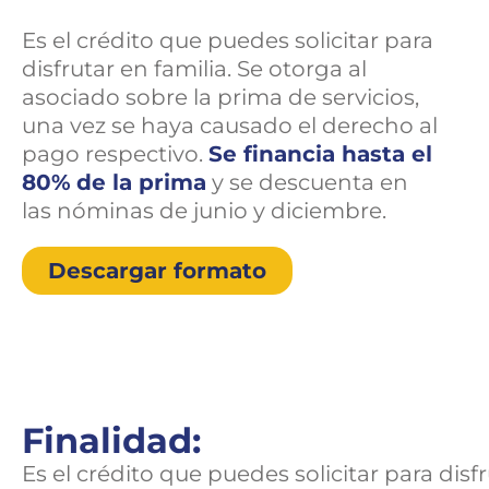
Es el crédito que puedes solicitar para
disfrutar en familia. Se otorga al
asociado sobre la prima de servicios,
una vez se haya causado el derecho al
pago respectivo.
Se financia hasta el
80%
de la prima
y se descuenta en
las nóminas de junio y diciembre.
Descargar formato
Finalidad:
Es el crédito que puedes solicitar para disf