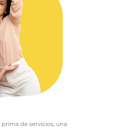
a prima de servicios, una