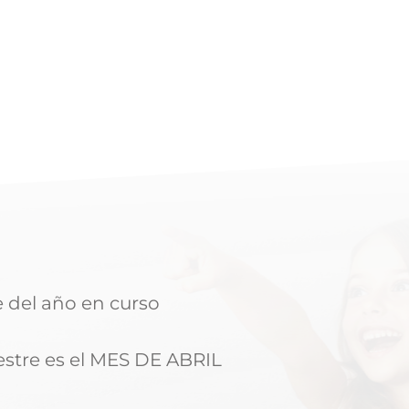
e del año en curso
estre es el MES DE ABRIL