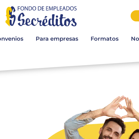
onvenios
Para empresas
Formatos
No