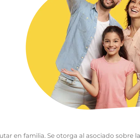
rutar en familia. Se otorga al asociado sobre l