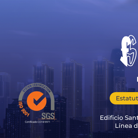
Estatu
Edificio Sant
Línea d