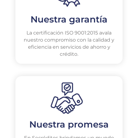
Nuestra garantía
La certificación ISO 9001:2015 avala
nuestro compromiso con la calidad y
eficiencia en servicios de ahorro y
crédito.
Nuestra promesa
En Secréditos brindamos un mundo