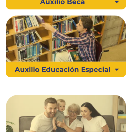
Auxilio Beca
Auxilio Educación Especial