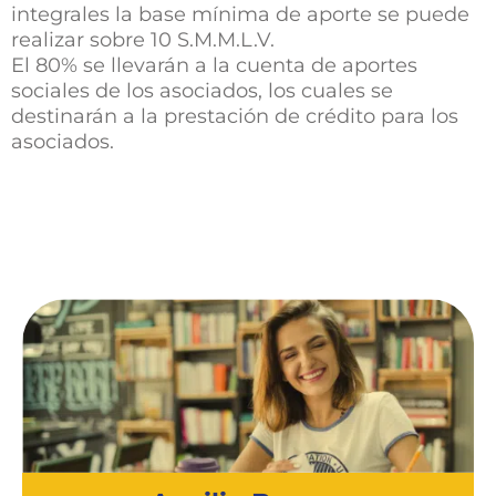
integrales la base mínima de aporte se puede
realizar sobre 10 S.M.M.L.V.
El 80% se llevarán a la cuenta de aportes
sociales de los asociados, los cuales se
destinarán a la prestación de crédito para los
asociados.