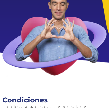
Condiciones
Para los asociados que poseen salarios