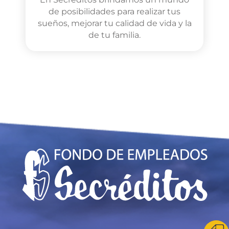
de posibilidades para realizar tus
sueños, mejorar tu calidad de vida y la
de tu familia.