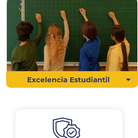
Excelencia Estudiantil