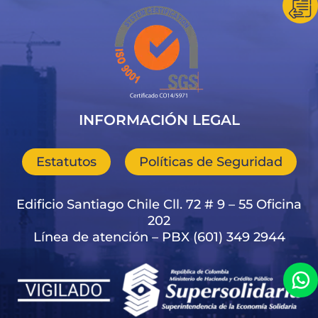
INFORMACIÓN LEGAL
Estatutos
Políticas de Seguridad
Edificio Santiago Chile Cll. 72 # 9 – 55 Oficina
202
Línea de atención – PBX (601) 349 2944