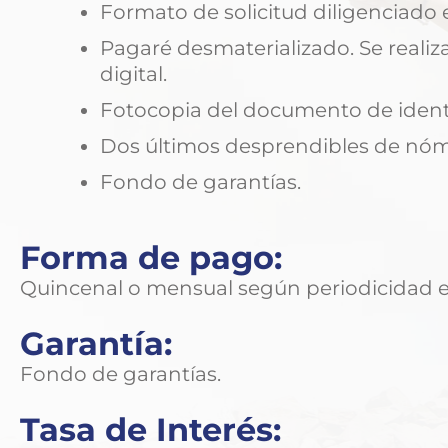
Formato de solicitud diligenciado 
Pagaré desmaterializado. Se realiz
digital.
Fotocopia del documento de ident
Dos últimos desprendibles de nóm
Fondo de garantías.
Forma de pago:
Quincenal o mensual según periodicidad e
Garantía:
Fondo de garantías.
Tasa de Interés: