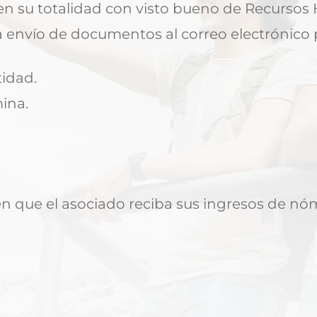
en su totalidad con visto bueno de Recursos 
a envío de documentos al correo electrónico 
idad.
ina.
n que el asociado reciba sus ingresos de nó