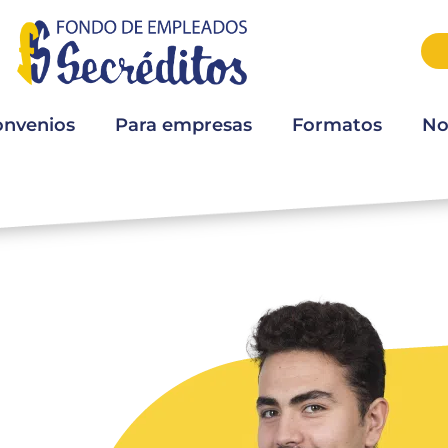
onvenios
Para empresas
Formatos
No