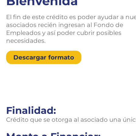
Bienvenida
El fin de este crédito es poder ayudar a nu
asociados recién ingresan al Fondo de
Empleados y así poder cubrir posibles
necesidades.
Descargar formato
Finalidad:
Crédito que se otorga al asociado una única