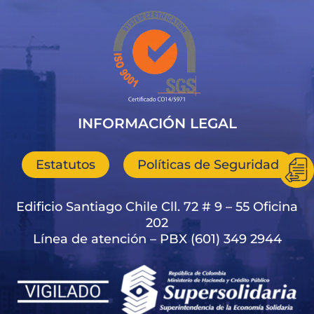
INFORMACIÓN LEGAL
Estatutos
Políticas de Seguridad
Edificio Santiago Chile Cll. 72 # 9 – 55 Oficina
202
Línea de atención – PBX (601) 349 2944