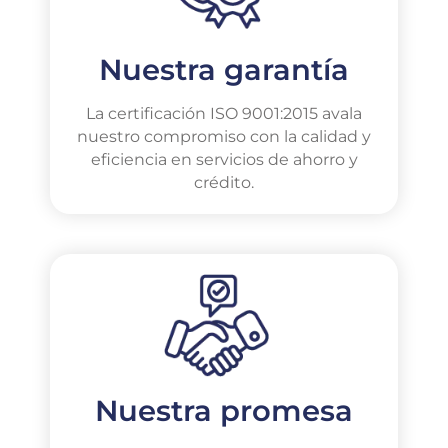
Nuestra garantía
La certificación ISO 9001:2015 avala
nuestro compromiso con la calidad y
eficiencia en servicios de ahorro y
crédito.
Nuestra promesa