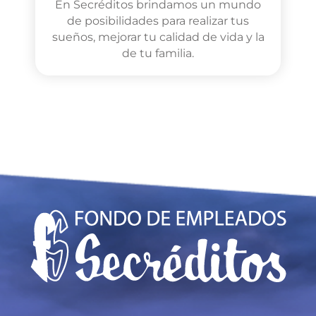
En Secréditos brindamos un mundo
de posibilidades para realizar tus
sueños, mejorar tu calidad de vida y la
de tu familia.