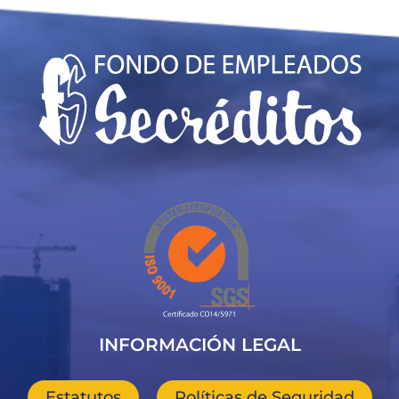
INFORMACIÓN LEGAL
Estatutos
Políticas de Seguridad