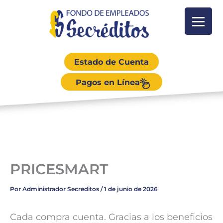
Estado de Cuenta
Pagos en Línea
PRICESMART
Por
Administrador Secreditos
/
1 de junio de 2026
Cada compra cuenta. Gracias a los beneficios