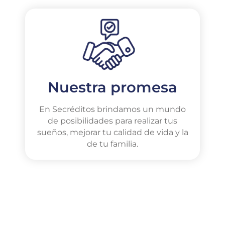
Nuestra promesa
En Secréditos brindamos un mundo
de posibilidades para realizar tus
sueños, mejorar tu calidad de vida y la
de tu familia.