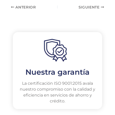
ANTERIOR
SIGUIENTE
Nuestra garantía
La certificación ISO 9001:2015 avala
nuestro compromiso con la calidad y
eficiencia en servicios de ahorro y
crédito.