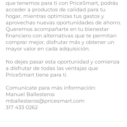
que tenemos para ti con PriceSmart, podrás
acceder a productos de calidad para tu
hogar, mientras optimizas tus gastos y
aprovechas nuevas oportunidades de ahorro.
Queremos acompañarte en tu bienestar
financiero con alternativas que te permitan
comprar mejor, disfrutar más y obtener un
mayor valor en cada adquisición.
No dejes pasar esta oportunidad y comienza
a disfru
tar de todas las ventajas que
PriceSmart tiene para ti.
Comunícate para más información:
Manuel Ballesteros
mballesteros@pricesmart.com
317 433 0262